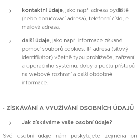
kontaktní údaje
, jako např. adresa bydliště
(nebo doručovací adresa), telefonní číslo, e-
mailová adresa;
další údaje
, jako např. informace získané
pomocí souborů cookies, IP adresa (síťový
identifikátor) včetně typu prohlížeče, zařízení
a operačního systému, doby a počtu přístupů
na webové rozhraní a další obdobné
informace.
ZÍSKÁVÁNÍ A VYUŽÍVÁNÍ OSOBNÍCH ÚDAJŮ
·
Jak získáváme vaše osobní údaje?
Své osobní údaje nám poskytujete zejména při