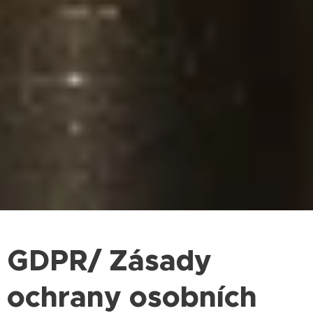
GDPR/ Zásady
ochrany osobních