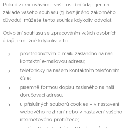
Pokud zpracováváme vaše osobní údaje jen na
základě vašeho souhlasu (tj. bez jiného zákonného
důvodu), můžete tento souhlas kdykoliv odvolat.
Odvolání souhlasu se zpracováním vašich osobních
údajů je možné kdykoliv, a to:
prostřednictvím e-mailu zaslaného na naši
kontaktní e-mailovou adresu;
telefonicky na našem kontaktním telefonním
čísle;
písemně formou dopisu zaslaného na naši
doručovací adresu;
u příslušných souborů cookies – v nastavení
webového rozhraní nebo v nastavení vašeho
internetového prohlížeče;